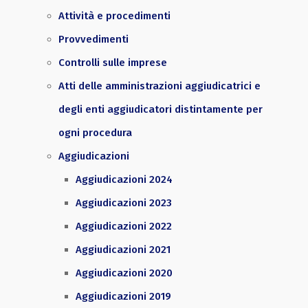
Attività e procedimenti
Provvedimenti
Controlli sulle imprese
Atti delle amministrazioni aggiudicatrici e
degli enti aggiudicatori distintamente per
ogni procedura
Aggiudicazioni
Aggiudicazioni 2024
Aggiudicazioni 2023
Aggiudicazioni 2022
Aggiudicazioni 2021
Aggiudicazioni 2020
Aggiudicazioni 2019