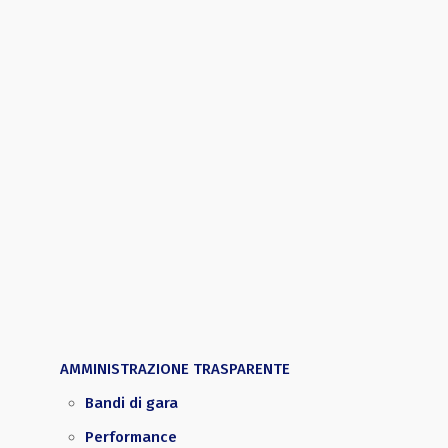
AMMINISTRAZIONE TRASPARENTE
Bandi di gara
Performance