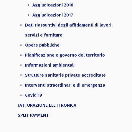
Aggiudicazioni 2016
Aggiudicazioni 2017
Dati riassuntivi degli affidamenti di lavori,
servizi e forniture
Opere pubbliche
Pianificazione e governo del territorio
Informazioni ambientali
Strutture sanitarie private accreditate
Interventi straordinari e di emergenza
Covid 19
FATTURAZIONE ELETTRONICA
SPLIT PAYMENT