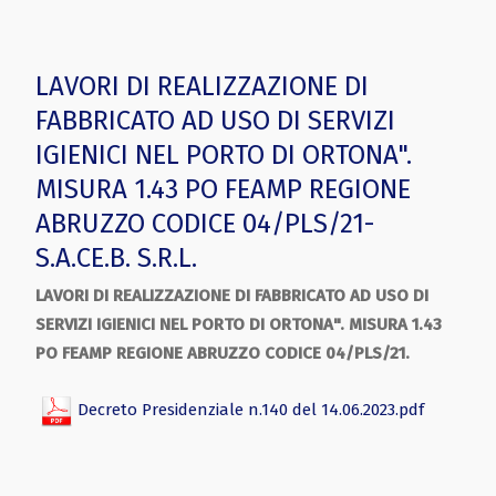
LAVORI DI REALIZZAZIONE DI
FABBRICATO AD USO DI SERVIZI
IGIENICI NEL PORTO DI ORTONA".
MISURA 1.43 PO FEAMP REGIONE
ABRUZZO CODICE 04/PLS/21-
S.A.CE.B. S.R.L.
LAVORI DI REALIZZAZIONE DI FABBRICATO AD USO DI
SERVIZI IGIENICI NEL PORTO DI ORTONA". MISURA 1.43
PO FEAMP REGIONE ABRUZZO CODICE 04/PLS/21.
Decreto Presidenziale n.140 del 14.06.2023.pdf