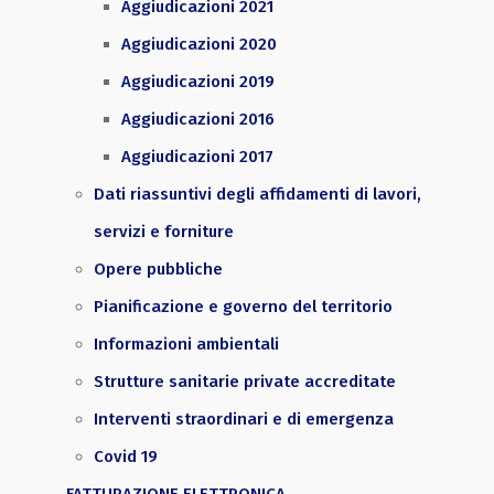
Aggiudicazioni 2021
Aggiudicazioni 2020
Aggiudicazioni 2019
Aggiudicazioni 2016
Aggiudicazioni 2017
Dati riassuntivi degli affidamenti di lavori,
servizi e forniture
Opere pubbliche
Pianificazione e governo del territorio
Informazioni ambientali
Strutture sanitarie private accreditate
Interventi straordinari e di emergenza
Covid 19