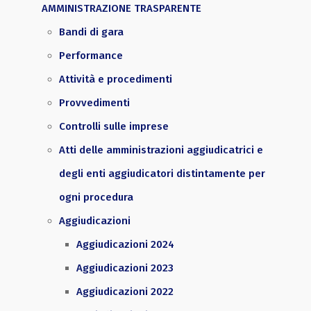
AMMINISTRAZIONE TRASPARENTE
Bandi di gara
Performance
Attività e procedimenti
Provvedimenti
Controlli sulle imprese
Atti delle amministrazioni aggiudicatrici e
degli enti aggiudicatori distintamente per
ogni procedura
Aggiudicazioni
Aggiudicazioni 2024
Aggiudicazioni 2023
Aggiudicazioni 2022