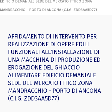
EDIFICIO DEMANIALE SEDE DEL MERCATO ITTICO ZONA
MANDRACCHIO - PORTO DI ANCONA (C.I.G. ZDD3AA5D77)
AFFIDAMENTO DI INTERVENTO PER
REALIZZAZIONE DI OPERE EDILI
FUNZIONALI ALL'INSTALLAZIONE DI
UNA MACCHINA DI PRODUZIONE ED
EROGAZIONE DEL GHIACCIO
ALIMENTARE EDIFICIO DEMANIALE
SEDE DEL MERCATO ITTICO ZONA
MANDRACCHIO - PORTO DI ANCONA
(C.I.G. ZDD3AA5D77)