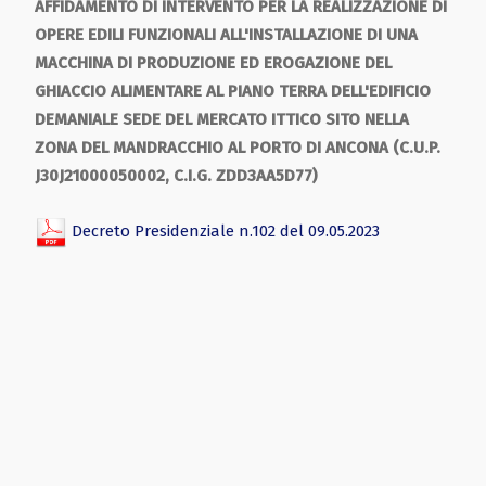
AFFIDAMENTO DI INTERVENTO PER LA REALIZZAZIONE DI
OPERE EDILI FUNZIONALI ALL'INSTALLAZIONE DI UNA
MACCHINA DI PRODUZIONE ED EROGAZIONE DEL
GHIACCIO ALIMENTARE AL PIANO TERRA DELL'EDIFICIO
DEMANIALE SEDE DEL MERCATO ITTICO SITO NELLA
ZONA DEL MANDRACCHIO AL PORTO DI ANCONA (C.U.P.
J30J21000050002, C.I.G. ZDD3AA5D77)
Decreto Presidenziale n.102 del 09.05.2023