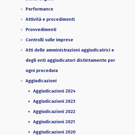
Performance
Attività e procedimenti
Provvedimenti
Controlli sulle imprese
Atti delle amministrazioni aggiudicatrici e
degli enti aggiudicatori distintamente per
ogni procedura
Aggiudicazioni
Aggiudicazioni 2024
Aggiudicazioni 2023
Aggiudicazioni 2022
Aggiudicazioni 2021
Aggiudicazioni 2020