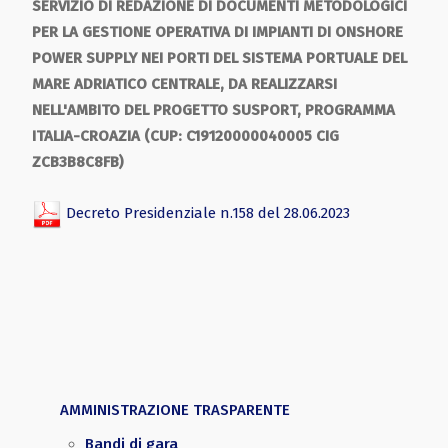
SERVIZIO DI REDAZIONE DI DOCUMENTI METODOLOGICI
PER LA GESTIONE OPERATIVA DI IMPIANTI DI ONSHORE
POWER SUPPLY NEI PORTI DEL SISTEMA PORTUALE DEL
MARE ADRIATICO CENTRALE, DA REALIZZARSI
NELL'AMBITO DEL PROGETTO SUSPORT, PROGRAMMA
ITALIA-CROAZIA (CUP: C19120000040005 CIG
ZCB3B8C8FB)
Decreto Presidenziale n.158 del 28.06.2023
AMMINISTRAZIONE TRASPARENTE
Bandi di gara