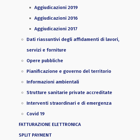
Aggiudicazioni 2019
Aggiudicazioni 2016
Aggiudicazioni 2017
Dati riassuntivi degli affidamenti di lavori,
servizi e forniture
Opere pubbliche
Pianificazione e governo del territorio
Informazioni ambientali
Strutture sanitarie private accreditate
Interventi straordinari e di emergenza
Covid 19
FATTURAZIONE ELETTRONICA
SPLIT PAYMENT