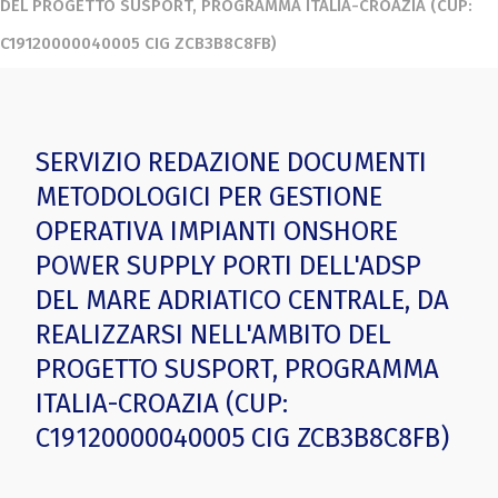
DEL PROGETTO SUSPORT, PROGRAMMA ITALIA-CROAZIA (CUP:
C19120000040005 CIG ZCB3B8C8FB)
SERVIZIO REDAZIONE DOCUMENTI
METODOLOGICI PER GESTIONE
OPERATIVA IMPIANTI ONSHORE
POWER SUPPLY PORTI DELL'ADSP
DEL MARE ADRIATICO CENTRALE, DA
REALIZZARSI NELL'AMBITO DEL
PROGETTO SUSPORT, PROGRAMMA
ITALIA-CROAZIA (CUP:
C19120000040005 CIG ZCB3B8C8FB)