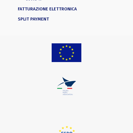
FATTURAZIONE ELETTRONICA
SPLIT PAYMENT