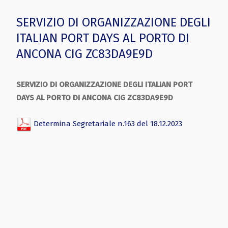
SERVIZIO DI ORGANIZZAZIONE DEGLI
ITALIAN PORT DAYS AL PORTO DI
ANCONA CIG ZC83DA9E9D
SERVIZIO DI ORGANIZZAZIONE DEGLI ITALIAN PORT
DAYS AL PORTO DI ANCONA CIG ZC83DA9E9D
Determina Segretariale n.163 del 18.12.2023