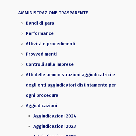
AMMINISTRAZIONE TRASPARENTE
Bandi di gara
Performance
Attività e procedimenti
Provvedimenti
Controlli sulle imprese
Atti delle amministrazioni aggiudicatrici e
degli enti aggiudicatori distintamente per
ogni procedura
Aggiudicazioni
Aggiudicazioni 2024
Aggiudicazioni 2023