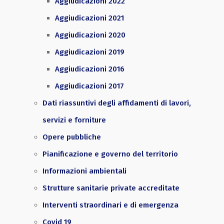
Aggiudicazioni 2022
Aggiudicazioni 2021
Aggiudicazioni 2020
Aggiudicazioni 2019
Aggiudicazioni 2016
Aggiudicazioni 2017
Dati riassuntivi degli affidamenti di lavori,
servizi e forniture
Opere pubbliche
Pianificazione e governo del territorio
Informazioni ambientali
Strutture sanitarie private accreditate
Interventi straordinari e di emergenza
Covid 19