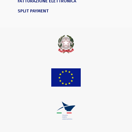
FATTURAZIONE ELETTRONICA
SPLIT PAYMENT