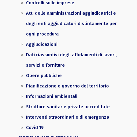
Controlli sulle imprese
Atti delle amministrazioni aggiudicatrici e
degli enti aggiudicatori distintamente per
ogni procedura
Aggiudicazioni
Dati riassuntivi degli affidamenti di lavori,
servizi e forniture
Opere pubbliche
Pianificazione e governo del territorio
Informazioni ambientali
Strutture sanitarie private accreditate
Interventi straordinari e di emergenza
Covid 19