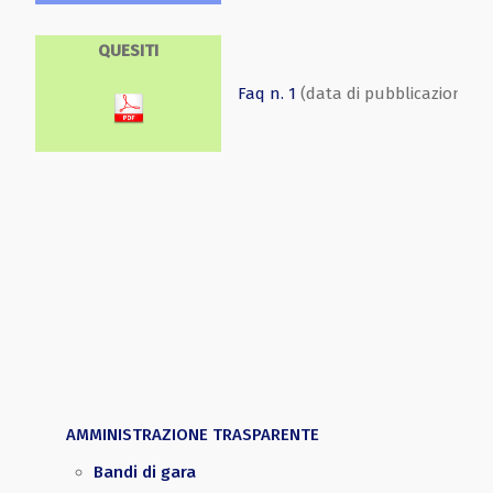
QUESITI
Faq n. 1
(data di pubblicazione 09
AMMINISTRAZIONE TRASPARENTE
Bandi di gara