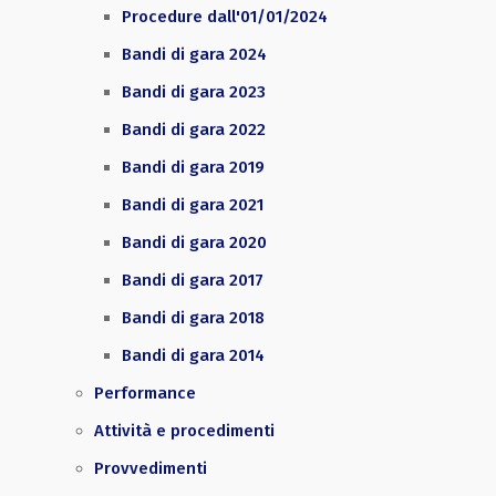
Procedure dall'01/01/2024
Bandi di gara 2024
Bandi di gara 2023
Bandi di gara 2022
Bandi di gara 2019
Bandi di gara 2021
Bandi di gara 2020
Bandi di gara 2017
Bandi di gara 2018
Bandi di gara 2014
Performance
Attività e procedimenti
Provvedimenti