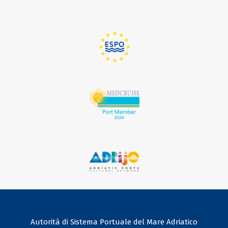
Autorità di Sistema Portuale del Mare Adriatico