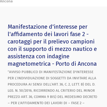
Ancona
Manifestazione d'interesse per
l'affidamento dei lavori fase 2 -
carotaggi per il prelievo campioni
con il supporto di mezzo nautico e
assistenza con indagine
magnetometrica - Porto di Ancona
“AVVISO PUBBLICO DI MANIFESTAZIONE D'INTERESSE
PER L’INDIVIDUAZIONE DI SOGGETTI DA INVITARE ALLA
PROCEDURA AI SENSI DELL’ART. 36, C. 2, LETT. B) DEL D.
LGS. N. 50/2016, RICORRENDO AL CRITERIO DEL MINOR
PREZZO ART. 36, COMMA 9 BIS) DEL MEDESIMO DECRETO
– PER L'AFFIDAMENTO DEI LAVORI DI – FASE 2 –