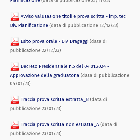
Pianificazione
(data di pubblicazione 23/11/23)
Avviso valutazione titoli e prova scritta - imp. tec.
Div. Pianificazione
(data di pubblicazione 12/12/23)
Esito prova orale - Div. Dragaggi
(data di
pubblicazione 22/12/23)
Decreto Presidenziale n.5 del 04.01.2024 -
Approvazione della graduatoria
(data di pubblicazione
04/01/23)
Traccia prova scritta estratta_B
(data di
pubblicazione 23/01/23)
Traccia prova scritta non estratta_A
(data di
pubblicazione 23/01/23)