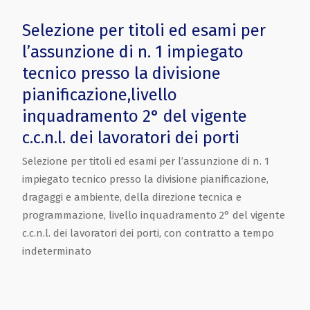
Selezione per titoli ed esami per
l’assunzione di n. 1 impiegato
tecnico presso la divisione
pianificazione,livello
inquadramento 2° del vigente
c.c.n.l. dei lavoratori dei porti
Selezione per titoli ed esami per l’assunzione di n. 1
impiegato tecnico presso la divisione pianificazione,
dragaggi e ambiente, della direzione tecnica e
programmazione, livello inquadramento 2° del vigente
c.c.n.l. dei lavoratori dei porti, con contratto a tempo
indeterminato