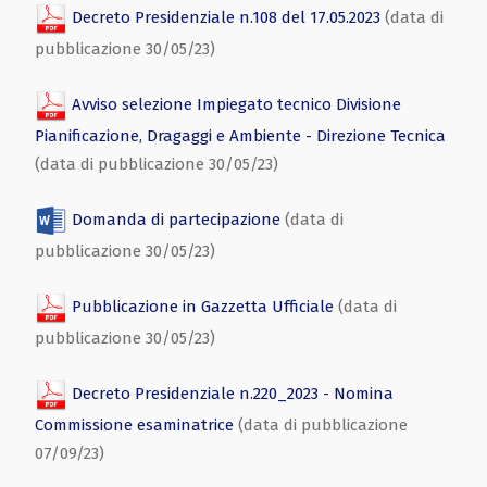
Decreto Presidenziale n.108 del 17.05.2023
(data di
pubblicazione 30/05/23)
Avviso selezione Impiegato tecnico Divisione
Pianificazione, Dragaggi e Ambiente - Direzione Tecnica
(data di pubblicazione 30/05/23)
Domanda di partecipazione
(data di
pubblicazione 30/05/23)
Pubblicazione in Gazzetta Ufficiale
(data di
pubblicazione 30/05/23)
Decreto Presidenziale n.220_2023 - Nomina
Commissione esaminatrice
(data di pubblicazione
07/09/23)