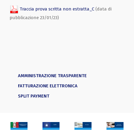
Traccia prova scritta non estratta_C
(data di
pubblicazione 23/01/23)
AMMINISTRAZIONE TRASPARENTE
FATTURAZIONE ELETTRONICA
SPLIT PAYMENT