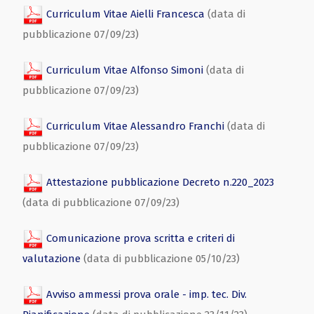
Curriculum Vitae Aielli Francesca
(data di
pubblicazione 07/09/23)
Curriculum Vitae Alfonso Simoni
(data di
pubblicazione 07/09/23)
Curriculum Vitae Alessandro Franchi
(data di
pubblicazione 07/09/23)
Attestazione pubblicazione Decreto n.220_2023
(data di pubblicazione 07/09/23)
Comunicazione prova scritta e criteri di
valutazione
(data di pubblicazione 05/10/23)
Avviso ammessi prova orale - imp. tec. Div.