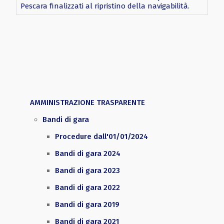
Pescara finalizzati al ripristino della navigabilità.
AMMINISTRAZIONE TRASPARENTE
Bandi di gara
Procedure dall'01/01/2024
Bandi di gara 2024
Bandi di gara 2023
Bandi di gara 2022
Bandi di gara 2019
Bandi di gara 2021