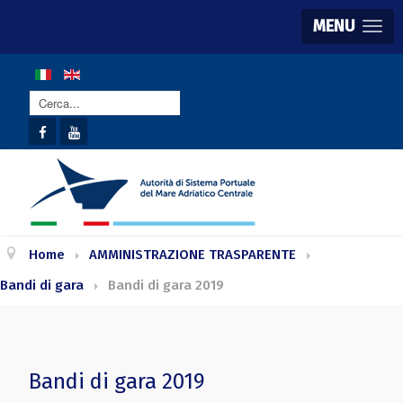
MENU
Cerca...
Home
AMMINISTRAZIONE TRASPARENTE
Bandi di gara
Bandi di gara 2019
Bandi di gara 2019