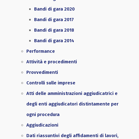
Bandi di gara 2020
Bandi di gara 2017
Bandi di gara 2018
Bandi di gara 2014
Performance
Attività e procedimenti
Provvedimenti
Controlli sulle imprese
Atti delle amministrazioni aggiudicatrici e
degli enti aggiudicatori distintamente per
ogni procedura
Aggiudicazioni
Dati riassuntivi degli affidamenti di lavori,