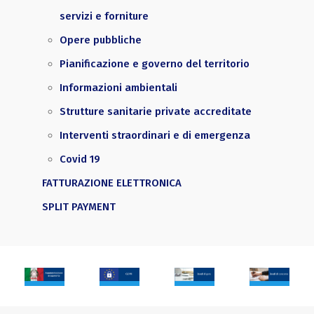
servizi e forniture
Opere pubbliche
Pianificazione e governo del territorio
Informazioni ambientali
Strutture sanitarie private accreditate
Interventi straordinari e di emergenza
Covid 19
FATTURAZIONE ELETTRONICA
SPLIT PAYMENT