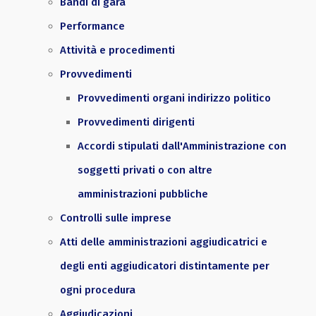
Bandi di gara
Performance
Attività e procedimenti
Provvedimenti
Provvedimenti organi indirizzo politico
Provvedimenti dirigenti
Accordi stipulati dall'Amministrazione con
soggetti privati o con altre
amministrazioni pubbliche
Controlli sulle imprese
Atti delle amministrazioni aggiudicatrici e
degli enti aggiudicatori distintamente per
ogni procedura
Aggiudicazioni