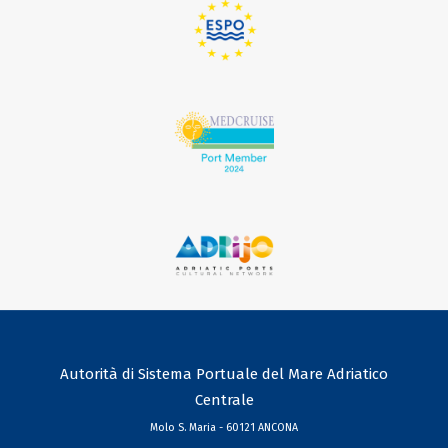
Autorità di Sistema Portuale del Mare Adriatico
Centrale
Molo S. Maria - 60121 ANCONA