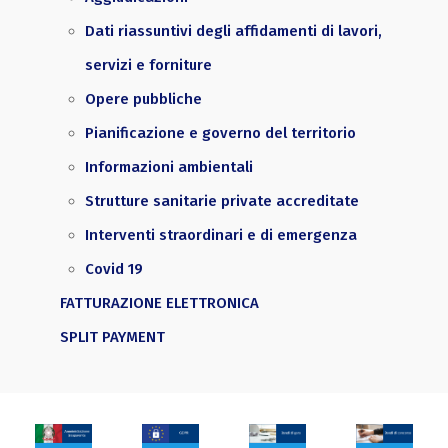
Dati riassuntivi degli affidamenti di lavori,
servizi e forniture
Opere pubbliche
Pianificazione e governo del territorio
Informazioni ambientali
Strutture sanitarie private accreditate
Interventi straordinari e di emergenza
Covid 19
FATTURAZIONE ELETTRONICA
SPLIT PAYMENT