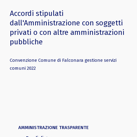
Accordi stipulati
dall'Amministrazione con soggetti
privati o con altre amministrazioni
pubbliche
Convenzione Comune di Falconara gestione servizi
comuni 2022
AMMINISTRAZIONE TRASPARENTE